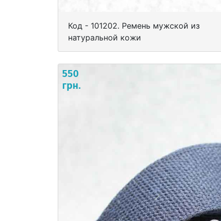
Код - 101202. Ремень мужской из
натуральной кожи
550
грн.