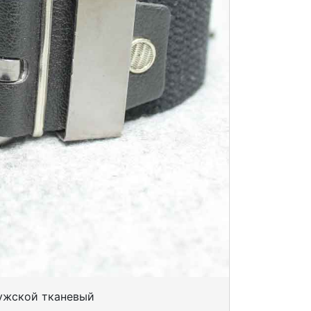
мужской тканевый