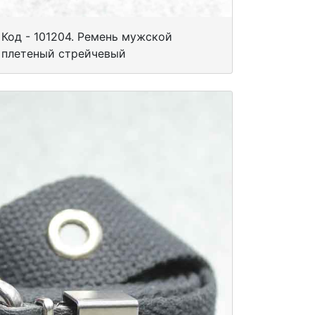
Код - 101204. Ремень мужской
плетеный стрейчевый