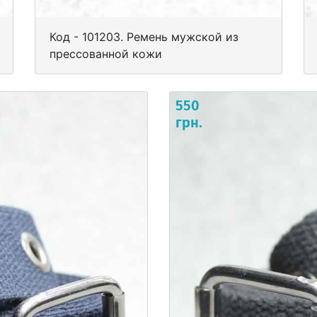
Код - 101203. Ремень мужской из
прессованной кожи
550
грн.