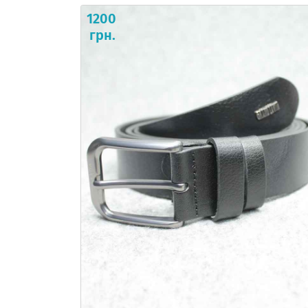
1200
грн.