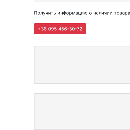
Получить информацию о наличии товара и
+38 095 456-30-72