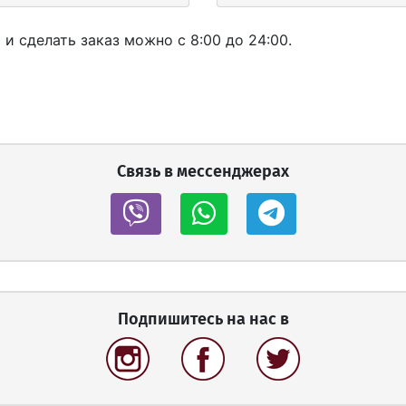
 сделать заказ можно с 8:00 до 24:00.
Связь в мессенджерах
Подпишитесь на нас в