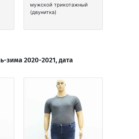
мужской трикотажный
(двунитка)
-зима 2020-2021, дата