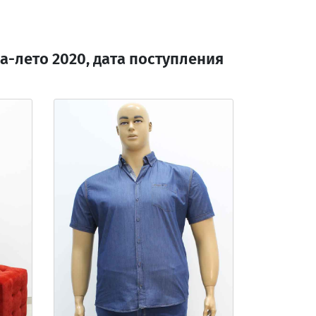
-лето 2020, дата поступления