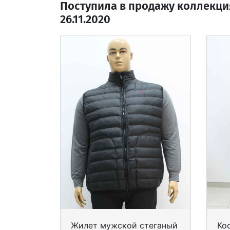
Поступила в продажу коллекци
26.11.2020
Жилет мужской стеганый
Ко