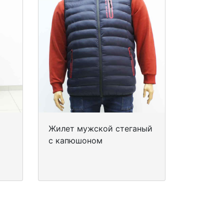
Жилет мужской стеганый
с капюшоном