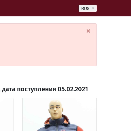
RUS
×
дата поступления 05.02.2021