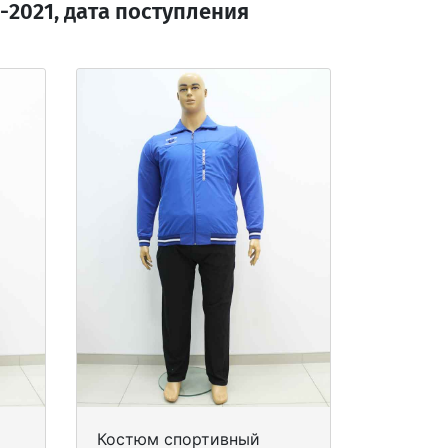
2021, дата поступления
Костюм спортивный