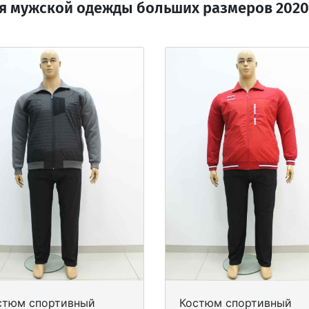
я мужской одежды больших размеров 2020-
стюм спортивный
Костюм спортивный