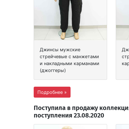
Джинсы мужские
Дж
стрейчевые с манжетами
ст
и накладными карманами
ка
(джоггеры)
Подробнее »
Поступила в продажу коллекци
поступления 23.08.2020