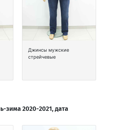
Джинсы мужские
стрейчевые
-зима 2020-2021, дата