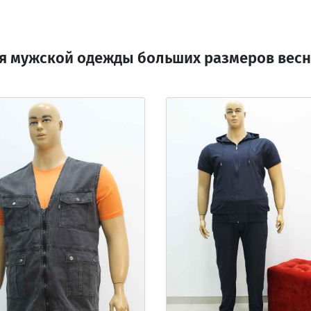
я мужской одежды больших размеров весна