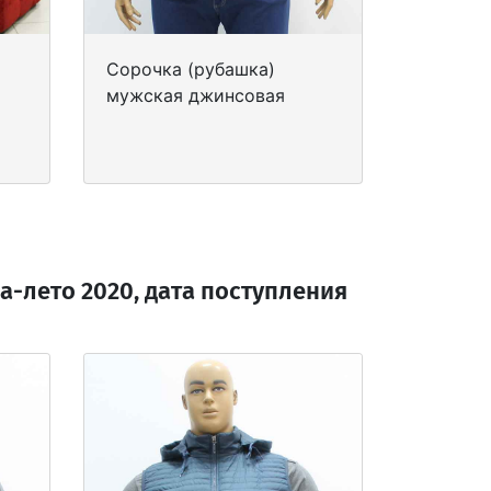
Сорочка (рубашка)
мужская джинсовая
-лето 2020, дата поступления