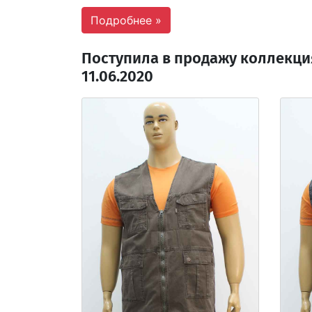
Подробнее »
Поступила в продажу коллекци
11.06.2020