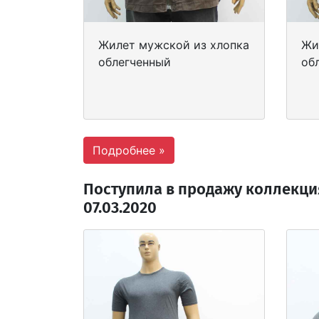
Жилет мужской из хлопка
Жи
облегченный
об
Подробнее »
Поступила в продажу коллекци
07.03.2020